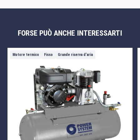
FORSE PUÒ ANCHE INTERESSARTI
Motore termico
Fisso
Grande riserva d’aria