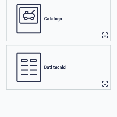
Catalogo
Dati tecnici