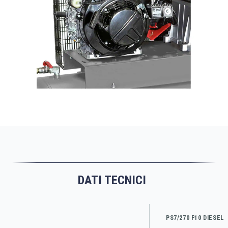
DATI TECNICI
PS7/270 F10 DIESEL