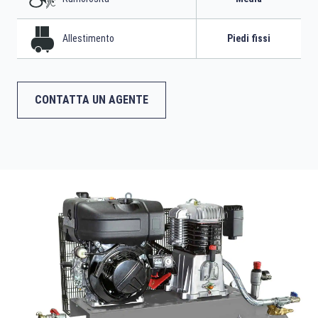
Allestimento
Piedi fissi
CONTATTA UN AGENTE