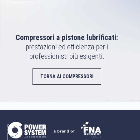
Compressori a pistone lubrificati:
prestazioni ed efficienza per i
professionisti più esigenti.
TORNA AI COMPRESSORI