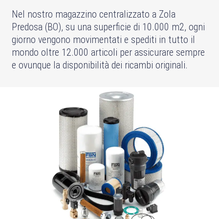
Nel nostro magazzino centralizzato a Zola
Predosa (BO), su una superficie di 10.000 m2, ogni
giorno vengono movimentati e spediti in tutto il
mondo oltre 12.000 articoli per assicurare sempre
e ovunque la disponibilità dei ricambi originali.