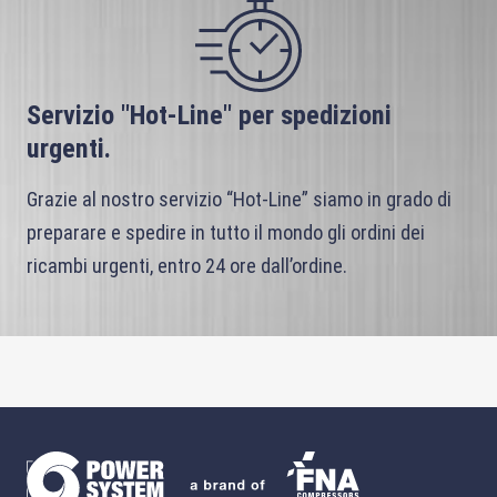
Servizio "Hot-Line" per spedizioni
urgenti.
Grazie al nostro servizio “Hot-Line” siamo in grado di
preparare e spedire in tutto il mondo gli ordini dei
ricambi urgenti, entro 24 ore dall’ordine.