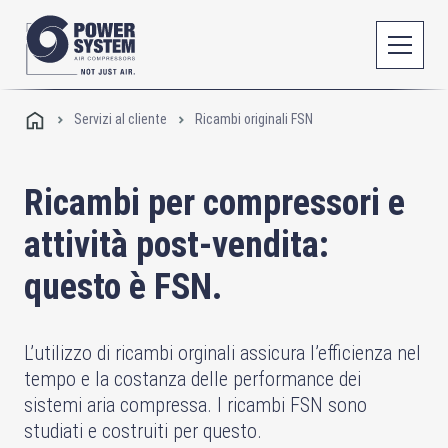
Servizi al cliente
Ricambi originali FSN
Ricambi per compressori e
attività post-vendita:
questo è FSN.
L’utilizzo di ricambi orginali assicura l’efficienza nel
tempo e la costanza delle performance dei
sistemi aria compressa. I ricambi FSN sono
studiati e costruiti per questo.