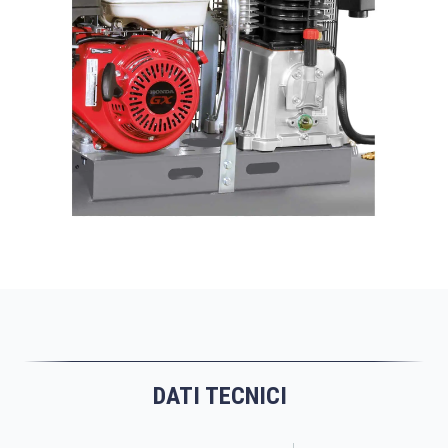
DATI TECNICI