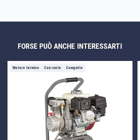
FORSE PUÒ ANCHE INTERESSARTI
Motore termico
Con ruote
Compatto