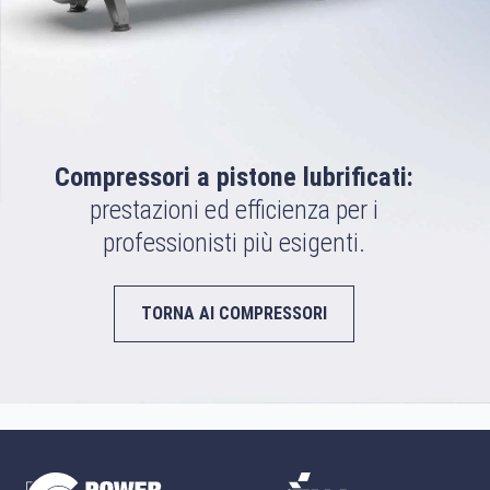
Compressori a pistone lubrificati:
prestazioni ed efficienza per i
professionisti più esigenti.
TORNA AI COMPRESSORI