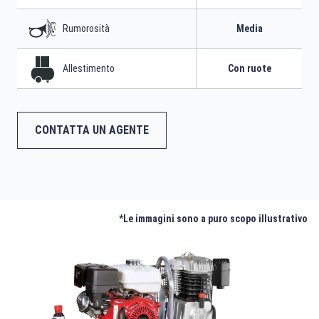
Rumorosità
Media
Allestimento
Con ruote
CONTATTA UN AGENTE
*Le immagini sono a puro scopo illustrativo