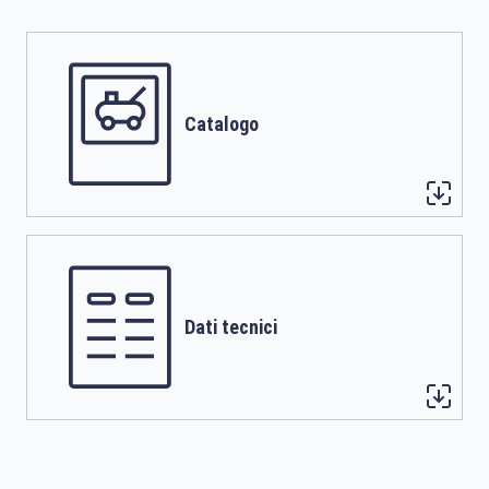
Catalogo
Dati tecnici