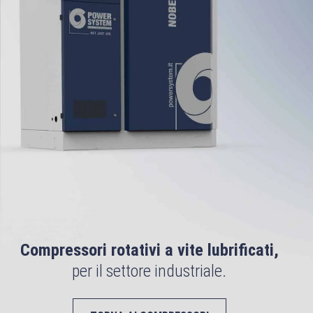
Compressori rotativi a vite lubrificati,
per il settore industriale.