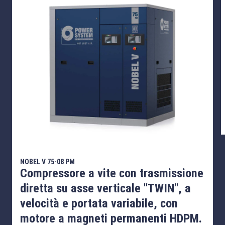
NOBEL V 75-08 PM
Compressore a vite con trasmissione
diretta su asse verticale "TWIN", a
velocità e portata variabile, con
motore a magneti permanenti HDPM.