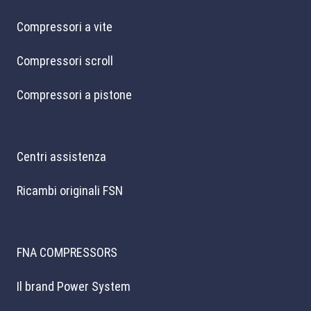
Compressori a vite
Compressori scroll
Compressori a pistone
Centri assistenza
Ricambi originali FSN
FNA COMPRESSORS
Il brand Power System