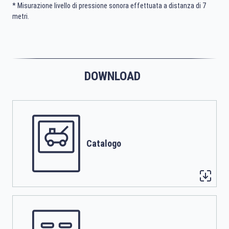
* Misurazione livello di pressione sonora effettuata a distanza di 7
metri.
DOWNLOAD
Catalogo