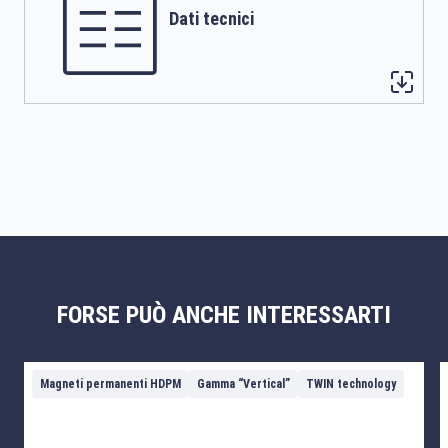
Dati tecnici
FORSE PUÒ ANCHE INTERESSARTI
Magneti permanenti HDPM
Gamma “Vertical”
TWIN technology