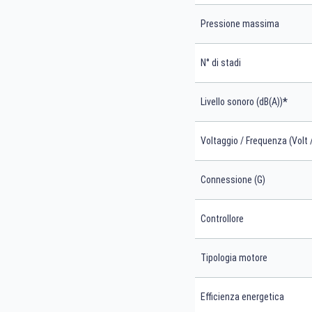
Pressione massima
N° di stadi
*
Livello sonoro (dB(A))
Voltaggio / Frequenza (Volt 
Connessione (G)
Controllore
Tipologia motore
Efficienza energetica