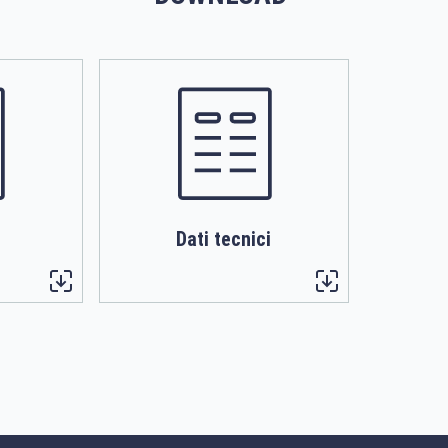
Dati tecnici