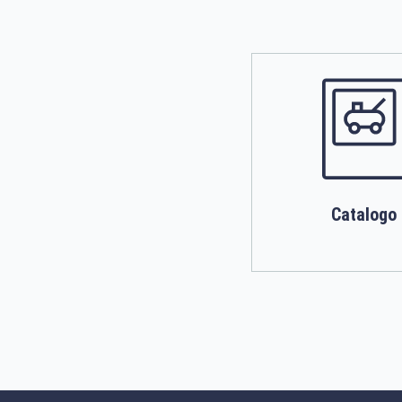
Catalogo