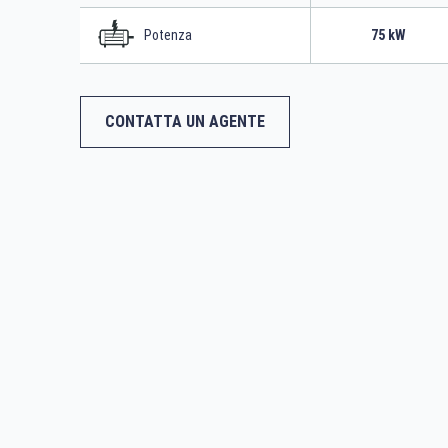
Potenza
75 kW
CONTATTA UN AGENTE