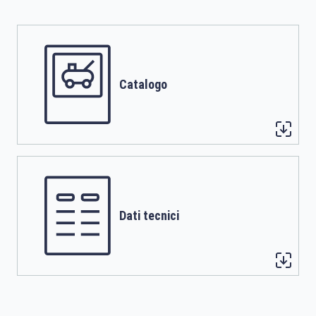
Catalogo
Dati tecnici