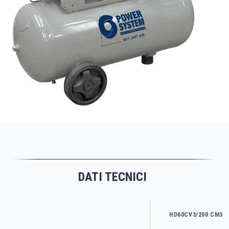
DATI TECNICI
HD60CV3/200 CM3