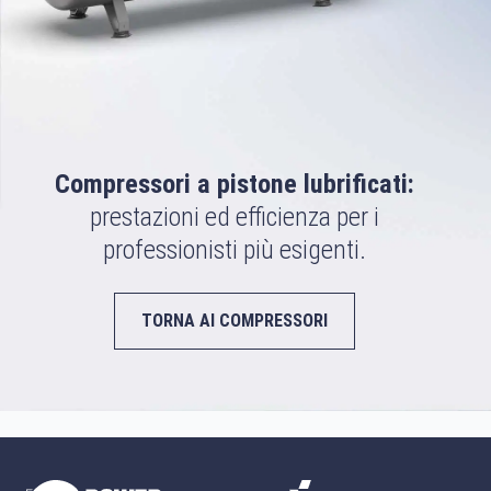
Compressori a pistone lubrificati:
prestazioni ed efficienza per i
professionisti più esigenti.
TORNA AI COMPRESSORI