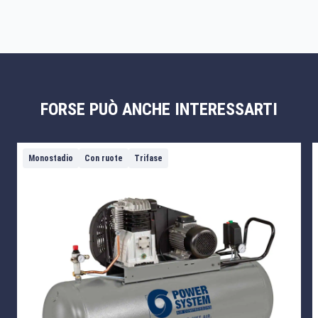
FORSE PUÒ ANCHE INTERESSARTI
Monostadio
Con ruote
Trifase