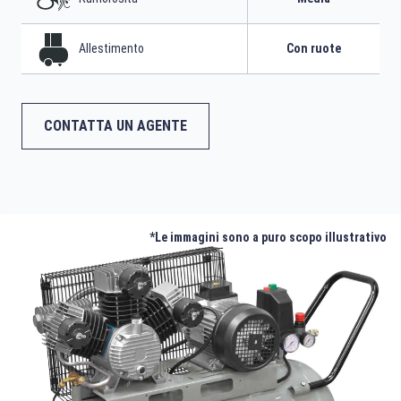
Allestimento
Con ruote
CONTATTA UN AGENTE
*Le immagini sono a puro scopo illustrativo