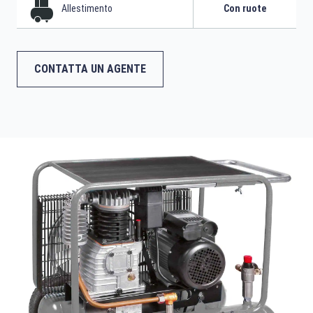
Allestimento
Con ruote
CONTATTA UN AGENTE