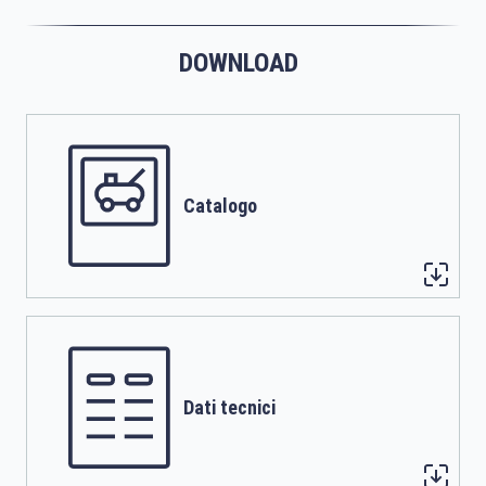
DOWNLOAD
Catalogo
Dati tecnici