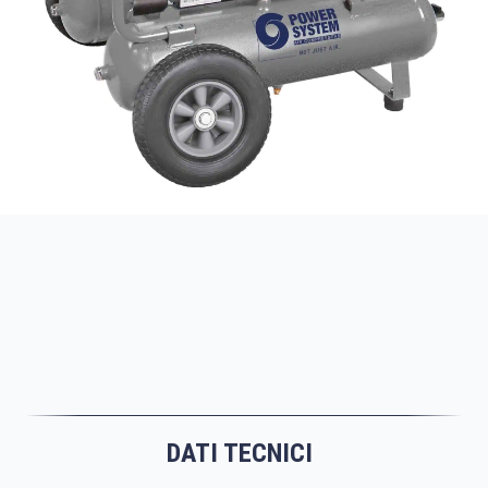
DATI TECNICI