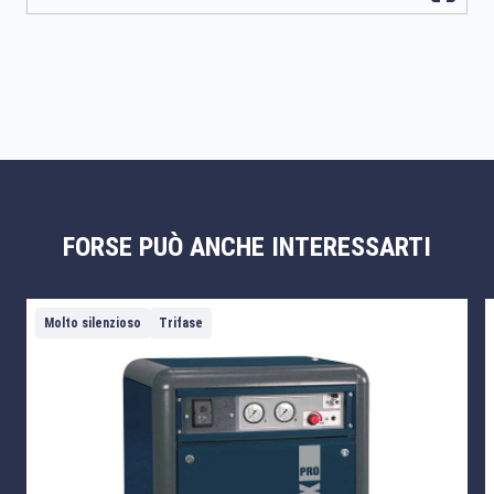
FORSE PUÒ ANCHE INTERESSARTI
Molto silenzioso
Trifase