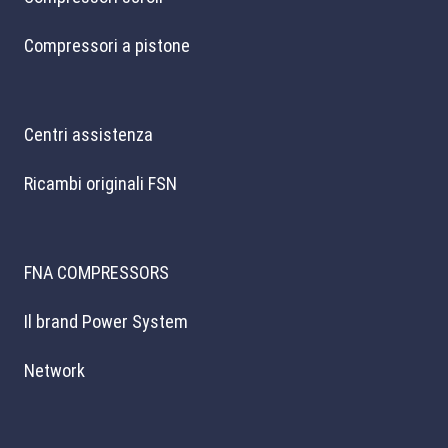
Compressori a pistone
Centri assistenza
Ricambi originali FSN
FNA COMPRESSORS
Il brand Power System
Network