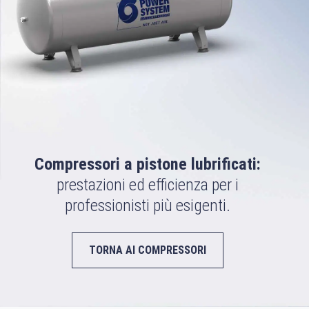
Compressori a pistone lubrificati:
prestazioni ed efficienza per i
professionisti più esigenti.
TORNA AI COMPRESSORI