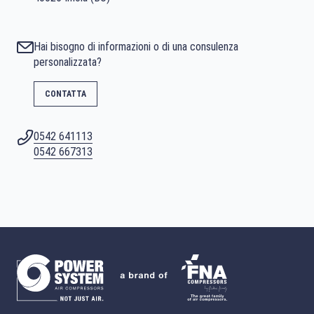
Hai bisogno di informazioni o di una consulenza
personalizzata?
CONTATTA
0542 641113
0542 667313