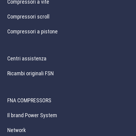
Compressori a vite
Compressori scroll
Compressori a pistone
Centri assistenza
Ricambi originali FSN
FNA COMPRESSORS
Il brand Power System
Network