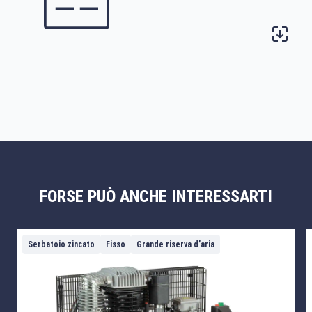
FORSE PUÒ ANCHE INTERESSARTI
Serbatoio zincato
Fisso
Grande riserva d’aria