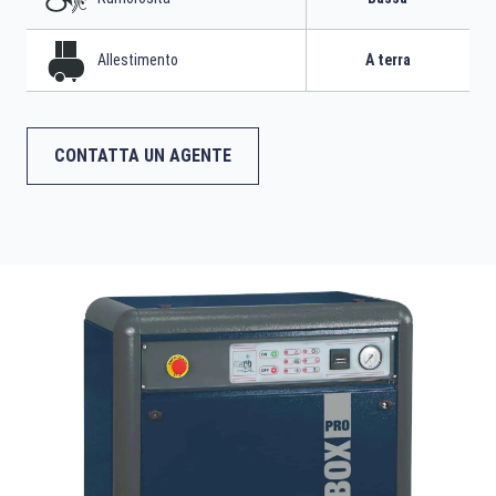
Allestimento
A terra
CONTATTA UN AGENTE