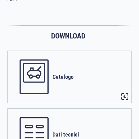
DOWNLOAD
Catalogo
Dati tecnici