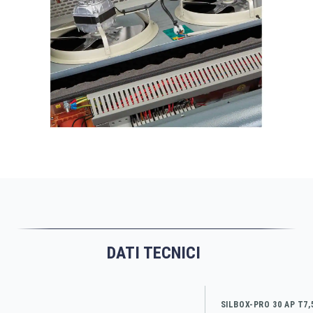
DATI TECNICI
SILBOX-PRO 30 AP T7,