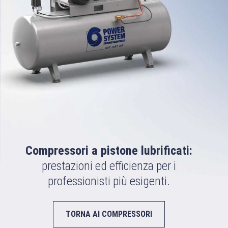
Compressori a pistone lubrificati:
prestazioni ed efficienza per i
professionisti più esigenti.
TORNA AI COMPRESSORI