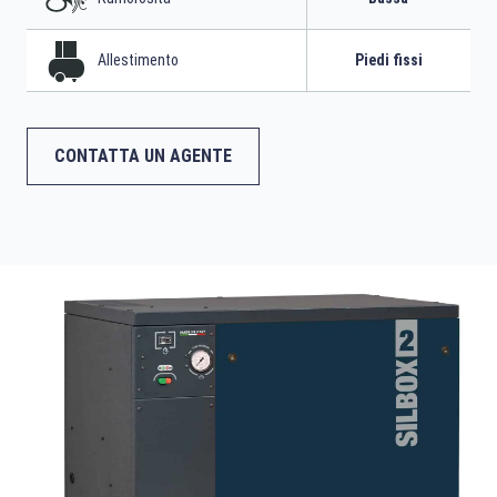
Allestimento
Piedi fissi
CONTATTA UN AGENTE