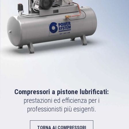
Compressori a pistone lubrificati:
prestazioni ed efficienza per i
professionisti più esigenti.
TORNA AI COMPRESSORI