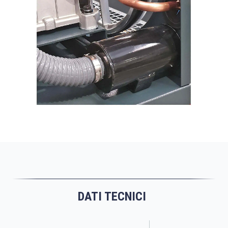
DATI TECNICI