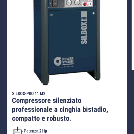
SILBOX-PRO 11 M2
Compressore silenziato
professionale a cinghia bistadio,
compatto e robusto.
Potenza:
2 Hp