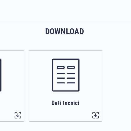
DOWNLOAD
Dati tecnici