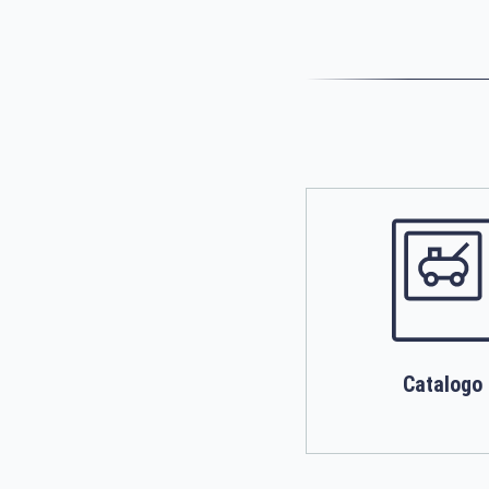
Catalogo