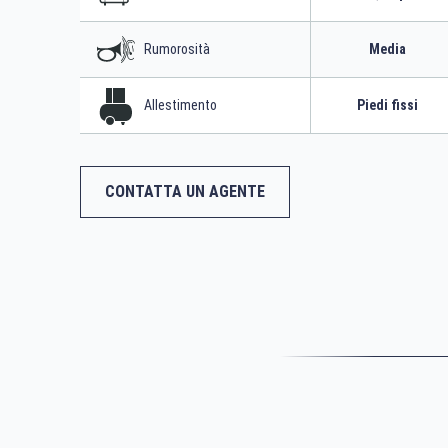
Rumorosità
Media
Allestimento
Piedi fissi
CONTATTA UN AGENTE