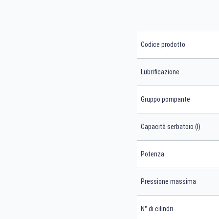
Codice prodotto
Lubrificazione
Gruppo pompante
Capacità serbatoio (l)
Potenza
Pressione massima
N° di cilindri