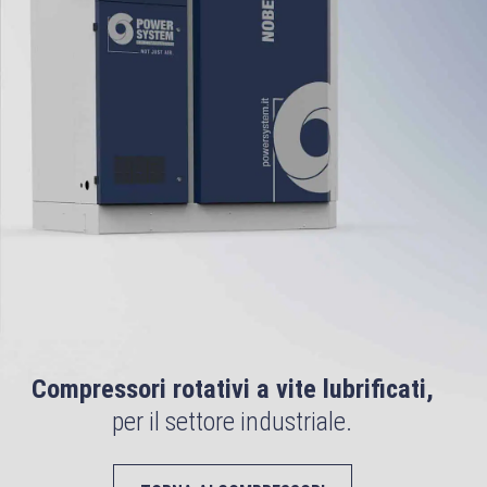
Compressori rotativi a vite lubrificati,
per il settore industriale.