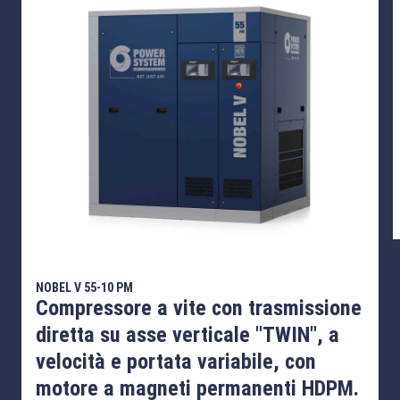
NOBEL V 55-10 PM
Compressore a vite con trasmissione
diretta su asse verticale "TWIN", a
velocità e portata variabile, con
motore a magneti permanenti HDPM.