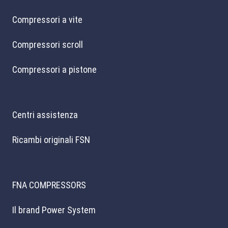
Compressori a vite
Compressori scroll
Compressori a pistone
Centri assistenza
Ricambi originali FSN
FNA COMPRESSORS
Il brand Power System