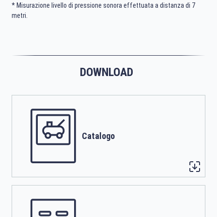
* Misurazione livello di pressione sonora effettuata a distanza di 7
metri.
DOWNLOAD
Catalogo