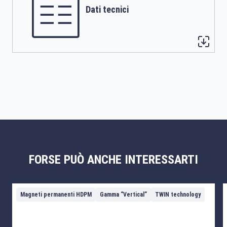
Dati tecnici
FORSE PUÒ ANCHE INTERESSARTI
Magneti permanenti HDPM
Gamma “Vertical”
TWIN technology