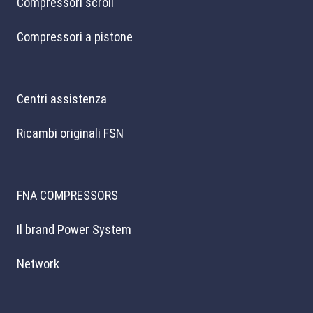
Compressori scroll
Compressori a pistone
Centri assistenza
Ricambi originali FSN
FNA COMPRESSORS
Il brand Power System
Network