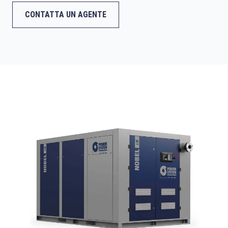
CONTATTA UN AGENTE