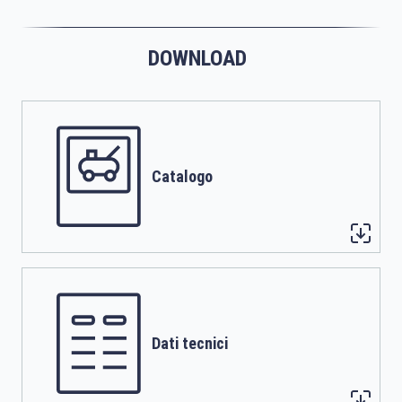
DOWNLOAD
Catalogo
Dati tecnici