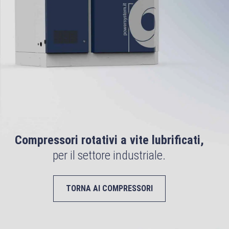
Compressori rotativi a vite lubrificati,
per il settore industriale.
TORNA AI COMPRESSORI