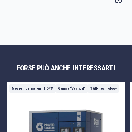
FORSE PUÒ ANCHE INTERESSARTI
Magneti permanenti HDPM
Gamma “Vertical”
TWIN technology