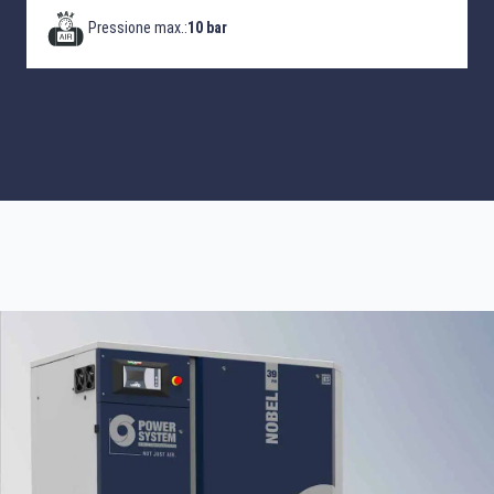
Pressione max.:
10 bar