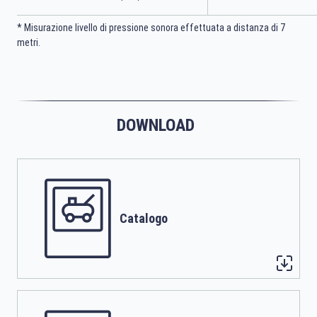
* Misurazione livello di pressione sonora effettuata a distanza di 7
metri.
DOWNLOAD
Catalogo