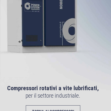
Compressori rotativi a vite lubrificati,
per il settore industriale.