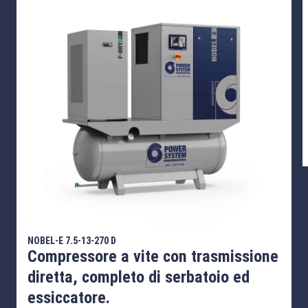
NOBEL-E 7.5-13-270 D
Compressore a vite con trasmissione
diretta, completo di serbatoio ed
essiccatore.