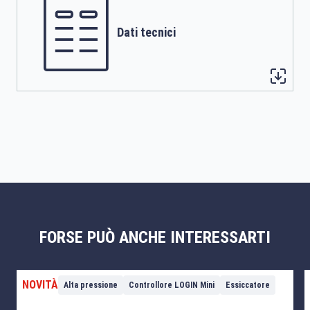
Dati tecnici
FORSE PUÒ ANCHE INTERESSARTI
NOVITÀ
Alta pressione
Controllore LOGIN Mini
Essiccatore