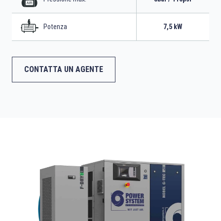
Potenza
7,5 kW
CONTATTA UN AGENTE