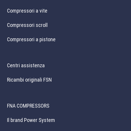
Compressori a vite
Compressori scroll
Compressori a pistone
Centri assistenza
Ricambi originali FSN
FNA COMPRESSORS
Il brand Power System