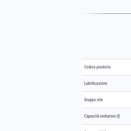
Codice prodotto
Lubrificazione
Gruppo vite
Capacità serbatoio (l)