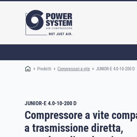
Prodotti
JUNIOR-E 4.0-10-200 D
Compressori a vite
JUNIOR-E 4.0-10-200 D
Compressori a vite
Compressore a vite compa
a trasmissione diretta,