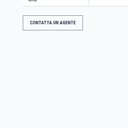
CONTATTA UN AGENTE