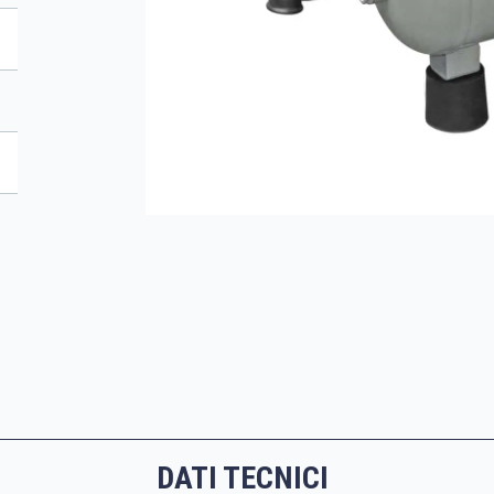
DATI TECNICI