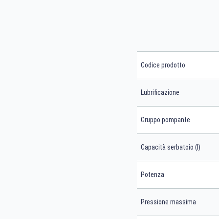
Codice prodotto
Lubrificazione
Gruppo pompante
Capacità serbatoio (l)
Potenza
Pressione massima