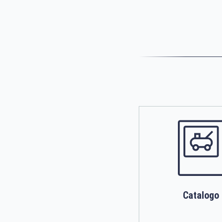
Catalogo