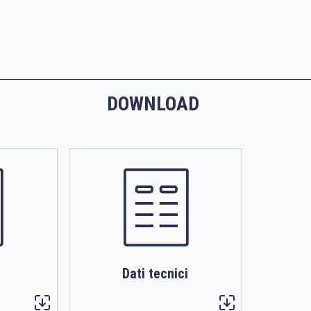
DOWNLOAD
Dati tecnici