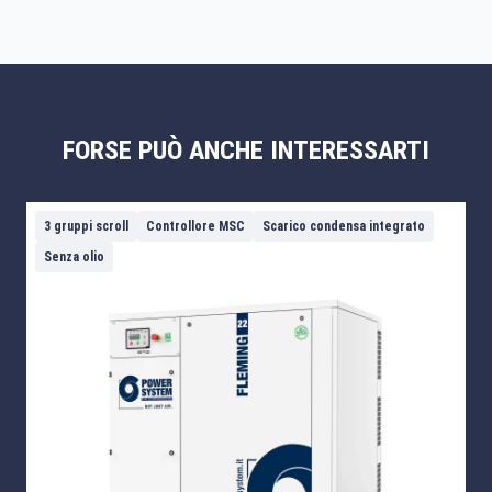
FORSE PUÒ ANCHE INTERESSARTI
3 gruppi scroll
Controllore MSC
Scarico condensa integrato
Senza olio