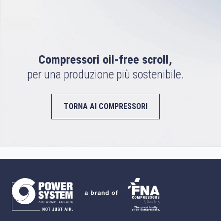
Compressori oil-free scroll,
per una produzione più sostenibile.
TORNA AI COMPRESSORI