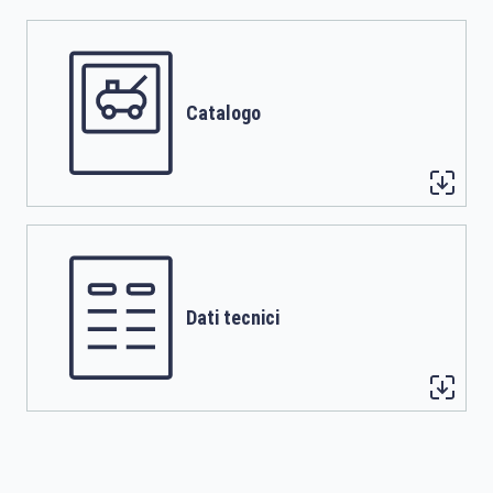
Catalogo
Dati tecnici