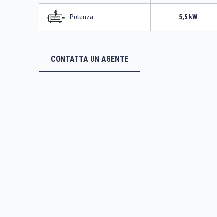
Potenza
5,5 kW
CONTATTA UN AGENTE