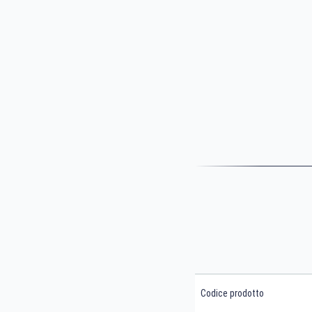
Codice prodotto