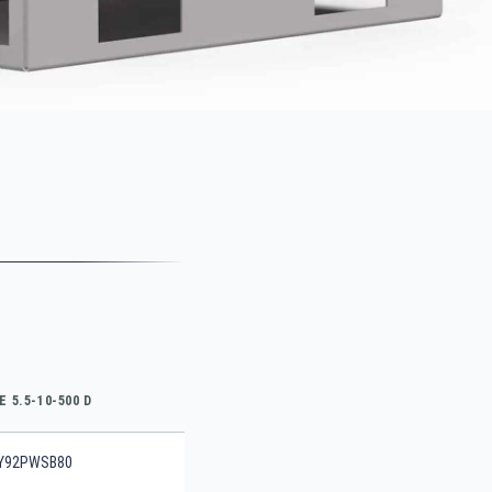
E 5.5-10-500 D
Y92PWSB80