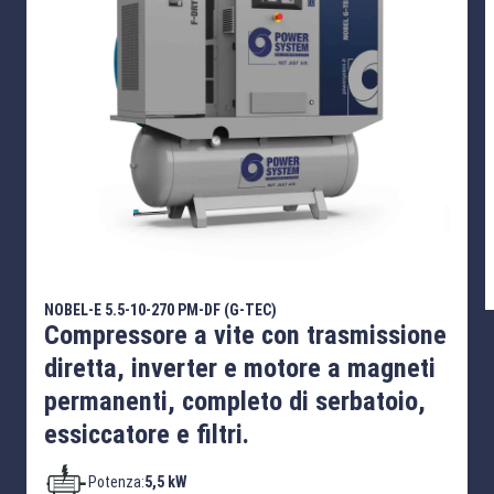
NOBEL-E 5.5-10-270 PM-DF (G-TEC)
Compressore a vite con trasmissione
diretta, inverter e motore a magneti
permanenti, completo di serbatoio,
essiccatore e filtri.
Potenza:
5,5 kW