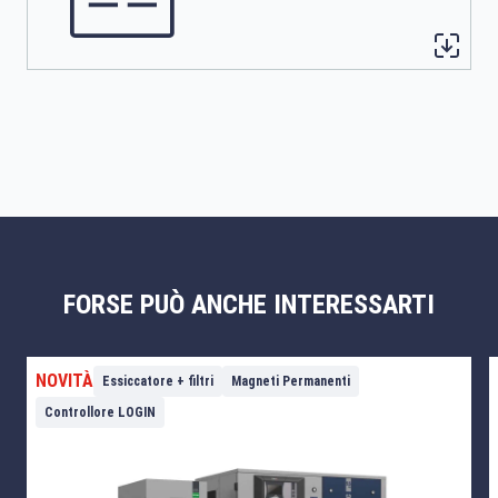
FORSE PUÒ ANCHE INTERESSARTI
NOVITÀ
Essiccatore + filtri
Magneti Permanenti
Controllore LOGIN