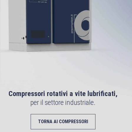
Compressori rotativi a vite lubrificati,
per il settore industriale.
TORNA AI COMPRESSORI