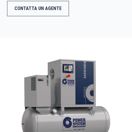
CONTATTA UN AGENTE