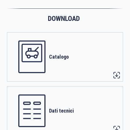
DOWNLOAD
Catalogo
Dati tecnici