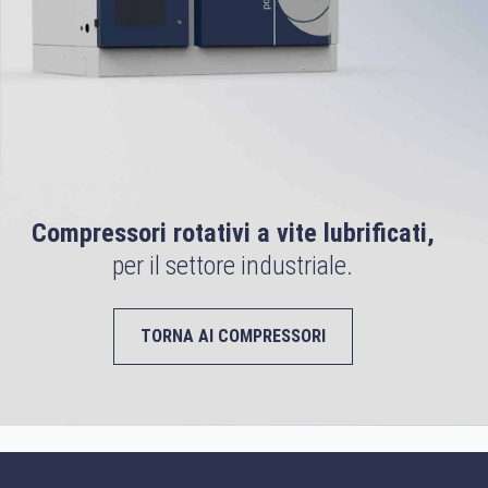
Compressori rotativi a vite lubrificati,
per il settore industriale.
TORNA AI COMPRESSORI