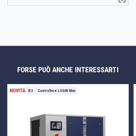
FORSE PUÒ ANCHE INTERESSARTI
NOVITÀ
IE3
Controllore LOGIN Mini