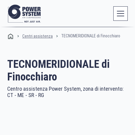
TECNOMERIDIONALE di Finocchiaro
Centri assistenza
TECNOMERIDIONALE di
Finocchiaro
Centro assistenza Power System, zona di intervento:
CT - ME - SR - RG