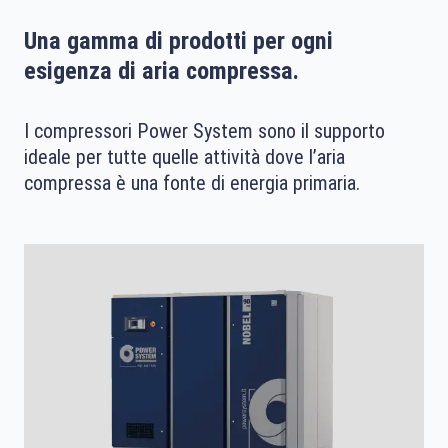
Una gamma di prodotti per ogni
esigenza di aria compressa.
I compressori Power System sono il supporto
ideale per tutte quelle attività dove l’aria
compressa è una fonte di energia primaria.