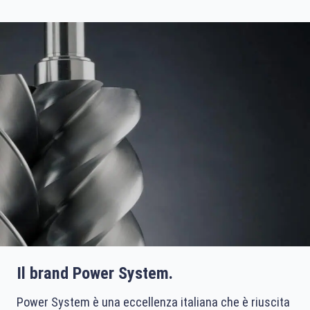
Il brand Power System.
Power System è una eccellenza italiana che è riuscita