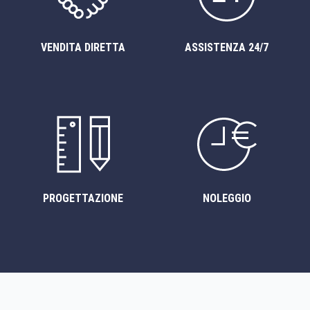
VENDITA DIRETTA
ASSISTENZA 24/7
PROGETTAZIONE
NOLEGGIO