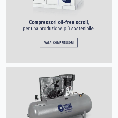
Compressori oil-free scroll
,
per una produzione più sostenibile.
VAI AI COMPRESSORI