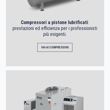
Compressori a pistone lubrificati
:
prestazioni ed efficienza per i professionisti
più esigenti.
VAI AI COMPRESSORI