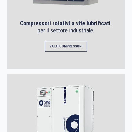
Compressori rotativi a vite lubrificati
,
per il settore industriale.
VAI AI COMPRESSORI