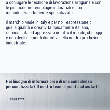
a coniugare le tecniche di lavorazione artigianale con
le più moderne tecnologie industriali e con
manodopera altamente specializzata.
Il marchio Made in Italy è per noi l’espressione di
quella qualità e creatività tipicamente italiana,
riconosciuta ed apprezzata in tutto il mondo, che oggi
è uno degli elementi distintivi della nostra produzione
industriale.
Hai bisogno di informazioni o di una consulenza
personalizzata? Il nostro team è pronto ad aiutarti!
CONTATTA