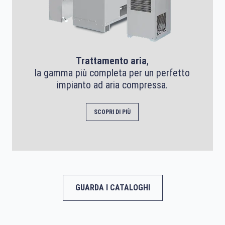
Trattamento aria
,
la gamma più completa per un perfetto
impianto ad aria compressa.
SCOPRI DI PIÙ
GUARDA I CATALOGHI