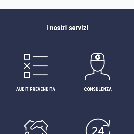
I nostri servizi
AUDIT PREVENDITA
CONSULENZA