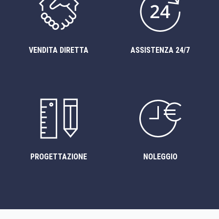
VENDITA DIRETTA
ASSISTENZA 24/7
PROGETTAZIONE
NOLEGGIO