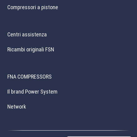
Compressori a pistone
Centri assistenza
Ricambi originali FSN
FNA COMPRESSORS
Il brand Power System
Network