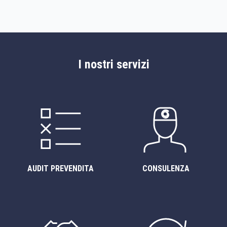
I nostri servizi
AUDIT PREVENDITA
CONSULENZA